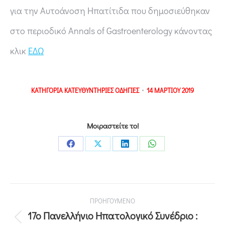
για την Αυτοάνοση Ηπατίτιδα που δημοσιεύθηκαν
στο περιοδικό Annals of Gastroenterology κάνοντας
κλικ
ΕΔΩ
ΚΑΤΗΓΟΡΙΑ
ΚΑΤΕΥΘΥΝΤΗΡΙΕΣ ΟΔΗΓΙΕΣ
14 ΜΑΡΤΙΟΥ 2019
Μοιραστείτε το!
ΠΡΟΗΓΟΥΜΕΝΟ
17o Πανελλήνιο Ηπατολογικό Συνέδριο :