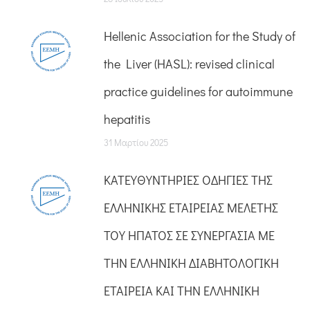
Hellenic Association for the Study of
the Liver (HASL): revised clinical
practice guidelines for autoimmune
hepatitis
31 Μαρτίου 2025
ΚΑΤΕΥΘΥΝTΗΡΙΕΣ ΟΔΗΓΙΕΣ ΤΗΣ
ΕΛΛΗΝΙΚΗΣ ΕΤΑΙΡΕΙΑΣ ΜΕΛΕΤΗΣ
ΤΟΥ ΗΠΑΤΟΣ ΣΕ ΣΥΝΕΡΓΑΣΙΑ ΜΕ
ΤΗΝ ΕΛΛΗΝΙΚΗ ΔΙΑΒΗΤΟΛΟΓΙΚΗ
ΕΤΑΙΡΕΙΑ ΚΑΙ ΤΗΝ ΕΛΛΗΝΙΚΗ