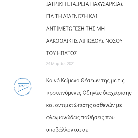
ΙΑΤΡΙΚΗ ΕΤΑΙΡΕΙΑ ΠΑΧΥΣΑΡΚΙΑΣ
ΓΙΑ ΤΗ ΔΙΑΓΝΩΣΗ ΚΑΙ
ΑΝΤΙΜΕΤΩΠΙΣΗ ΤΗΣ MΗ
ΑΛΚΟΟΛΙΚΗΣ ΛΙΠΩΔΟΥΣ ΝΟΣΟΥ
ΤΟΥ ΗΠΑΤΟΣ
24 Μαρτίου 2021
Κοινό Κείμενο Θέσεων της με τις
προτεινόμενες Οδηγίες διαχείρισης
και αντιμετώπισης ασθενών με
φλεγμονώδεις παθήσεις που
υποβάλλονται σε