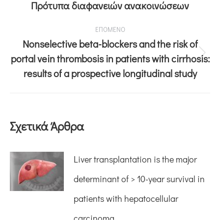
Πρότυπα διαφανειών ανακοινώσεων
ΕΠΟΜΕΝΟ
Nonselective beta-blockers and the risk of
portal vein thrombosis in patients with cirrhosis:
results of a prospective longitudinal study
Σχετικά Άρθρα
Liver transplantation is the major
determinant of > 10-year survival in
patients with hepatocellular
carcinoma