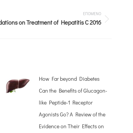
ΕΠΟΜΕΝΟ
ions on Treatment of Hepatitis C 2016
How Far beyond Diabetes
Can the Benefits of Glucagon-
like Peptide-1 Receptor
Agonists Go? A Review of the
Evidence on Their Effects on