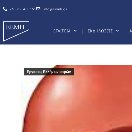
210 67 48 561
info@eemh.gr
ΕΤΑΙΡΕΙΑ
ΕΚΔΗΛΩΣΕΙΣ
Εργασίες Ελλήνων ιατρών