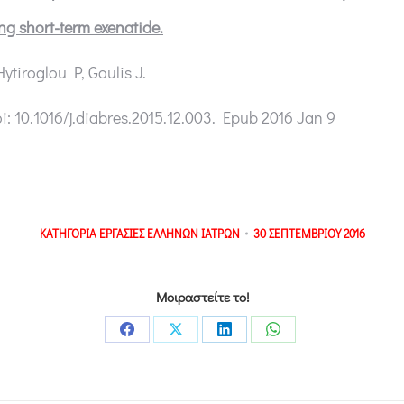
ing short-term exenatide.
ytiroglou P, Goulis J.
i: 10.1016/j.diabres.2015.12.003. Epub 2016 Jan 9
ΚΑΤΗΓΟΡΙΑ
ΕΡΓΑΣΙΕΣ ΕΛΛΗΝΩΝ ΙΑΤΡΩΝ
30 ΣΕΠΤΕΜΒΡΙΟΥ 2016
Μοιραστείτε το!