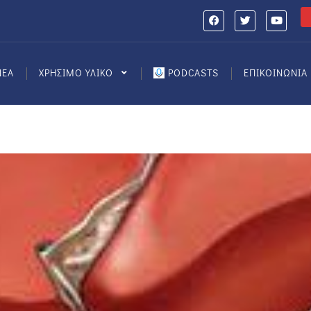
ΝΕΑ
ΧΡΗΣΙΜΟ ΥΛΙΚΟ
PODCASTS
ΕΠΙΚΟΙΝΩΝΙΑ