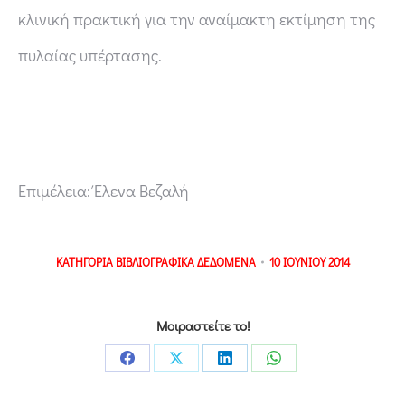
κλινική πρακτική για την αναίμακτη εκτίμηση της
πυλαίας υπέρτασης.
Επιμέλεια: Έλενα Βεζαλή
ΚΑΤΗΓΟΡΙΑ
ΒΙΒΛΙΟΓΡΑΦΙΚΑ ΔΕΔΟΜΕΝΑ
10 ΙΟΥΝΙΟΥ 2014
Μοιραστείτε το!