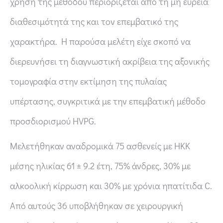
χρήση της μεθόδου περιορίζεται από τη μη ευρεία
διαθεσιμότητά της και τον επεμβατικό της
χαρακτήρα. Η παρούσα μελέτη είχε σκοπό να
διερευνήσει τη διαγνωστική ακρίβεια της αξονικής
τομογραφία στην εκτίμηση της πυλαίας
υπέρτασης, συγκριτικά με την επεμβατική μέθοδο
προσδιορισμού HVPG.
Μελετήθηκαν αναδρομικά 75 ασθενείς με ΗΚΚ
μέσης ηλικίας 61 ± 9.2 έτη, 75% άνδρες, 30% με
αλκοολική κίρρωση και 30% με χρόνια ηπατίτιδα C.
Από αυτούς 36 υποβλήθηκαν σε χειρουργική