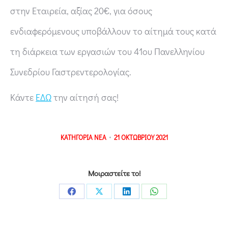
στην Εταιρεία, αξίας 20€, για όσους
ενδιαφερόμενους υποβάλλουν το αίτημά τους κατά
τη διάρκεια των εργασιών του 41ου Πανελληνίου
Συνεδρίου Γαστρεντερολογίας.
Κάντε
ΕΔΩ
την αίτησή σας!
ΚΑΤΗΓΟΡΙΑ
ΝΕΑ
21 ΟΚΤΩΒΡΙΟΥ 2021
Μοιραστείτε το!