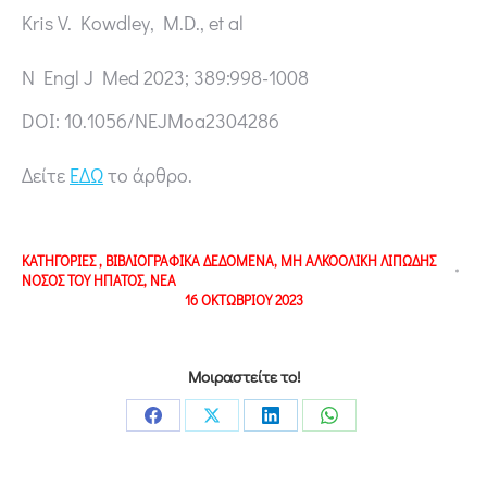
Kris V. Kowdley, M.D., et al
N Engl J Med 2023; 389:998-1008
DOI: 10.1056/NEJMoa2304286
Δείτε
ΕΔΩ
το άρθρο.
ΚΑΤΗΓΟΡΙΕΣ
,
ΒΙΒΛΙΟΓΡΑΦΙΚΑ ΔΕΔΟΜΕΝΑ
,
ΜΗ ΑΛΚΟΟΛΙΚΗ ΛΙΠΩΔΗΣ
ΝΟΣΟΣ ΤΟΥ ΗΠΑΤΟΣ
,
ΝΕΑ
16 ΟΚΤΩΒΡΙΟΥ 2023
Μοιραστείτε το!