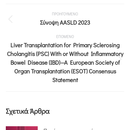
ΠΡΟΗΓΟΥΜΕΝΟ
Σύνοψη AASLD 2023
ΕΠΟΜΕΝΟ
Liver Transplantation for Primary Sclerosing
Cholangitis (PSC) With or Without Inflammatory
Bowel Disease (IBD)—A European Society of
Organ Transplantation (ESOT) Consensus
Statement
Σχετικά Άρθρα