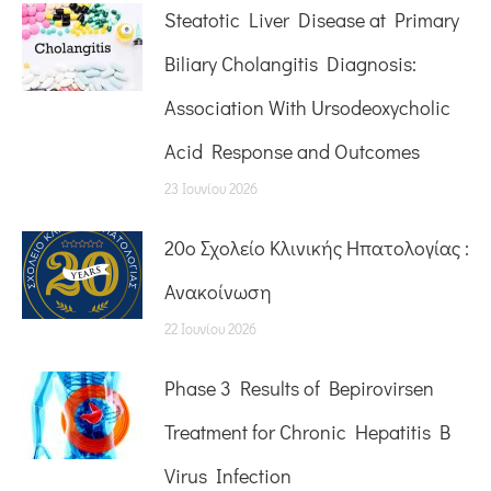
Steatotic Liver Disease at Primary
Biliary Cholangitis Diagnosis:
Association With Ursodeoxycholic
Acid Response and Outcomes
23 Ιουνίου 2026
20o Σχολείο Κλινικής Ηπατολογίας :
Ανακοίνωση
22 Ιουνίου 2026
Phase 3 Results of Bepirovirsen
Treatment for Chronic Hepatitis B
Virus Infection